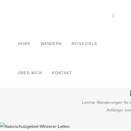
HOME
WANDERN
REISEZIELE
ÜBER MICH
KONTAKT
Leichte Wanderungen für di
Anfänger sowi