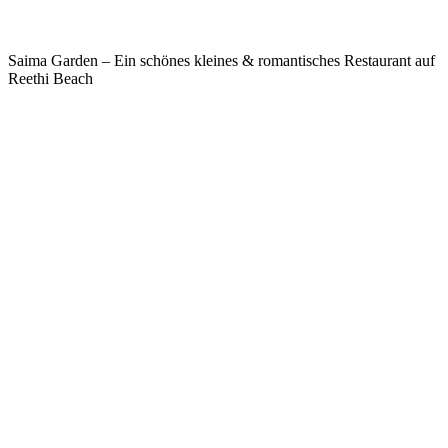
Saima Garden – Ein schönes kleines & romantisches Restaurant auf
Reethi Beach