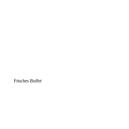
Frisches Buffet