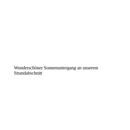
Wunderschöner Sonnenuntergang an unserem
Strandabschnitt