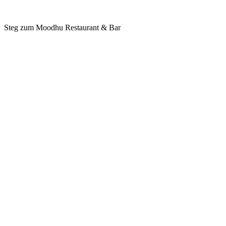
Steg zum Moodhu Restaurant & Bar