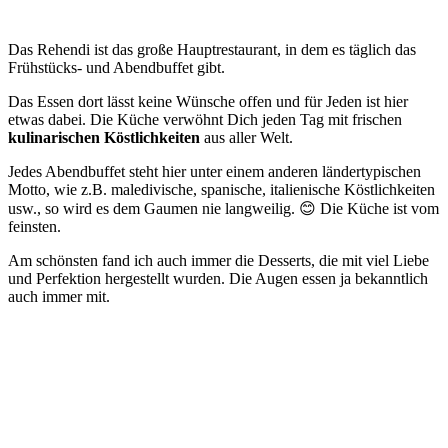
Das Rehendi ist das große Hauptrestaurant, in dem es täglich das
Frühstücks- und Abendbuffet gibt.
Das Essen dort lässt keine Wünsche offen und für Jeden ist hier
etwas dabei. Die Küche verwöhnt Dich jeden Tag mit frischen
kulinarischen Köstlichkeiten
aus aller Welt.
Jedes Abendbuffet steht hier unter einem anderen ländertypischen
Motto, wie z.B. maledivische, spanische, italienische Köstlichkeiten
usw., so wird es dem Gaumen nie langweilig. 😊 Die Küche ist vom
feinsten.
Am schönsten fand ich auch immer die Desserts, die mit viel Liebe
und Perfektion hergestellt wurden. Die Augen essen ja bekanntlich
auch immer mit.