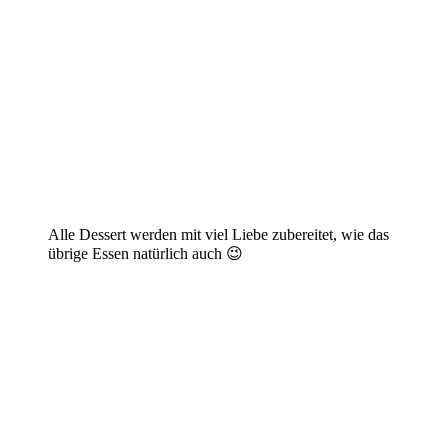
Alle Dessert werden mit viel Liebe zubereitet, wie das
übrige Essen natürlich auch 😉