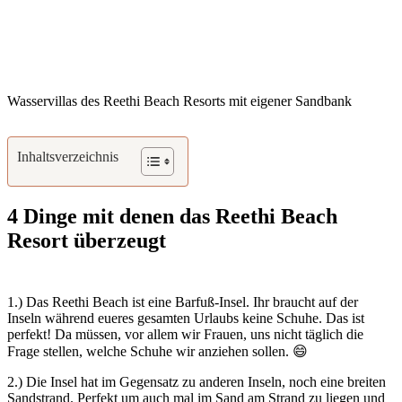
Wasservillas des Reethi Beach Resorts mit eigener Sandbank
Inhaltsverzeichnis
4 Dinge mit denen das Reethi Beach
Resort überzeugt
1.) Das Reethi Beach ist eine Barfuß-Insel. Ihr braucht auf der
Inseln während eueres gesamten Urlaubs keine Schuhe. Das ist
perfekt! Da müssen, vor allem wir Frauen, uns nicht täglich die
Frage stellen, welche Schuhe wir anziehen sollen. 😄
2.) Die Insel hat im Gegensatz zu anderen Inseln, noch eine breiten
Sandstrand. Perfekt um auch mal im Sand am Strand zu liegen und