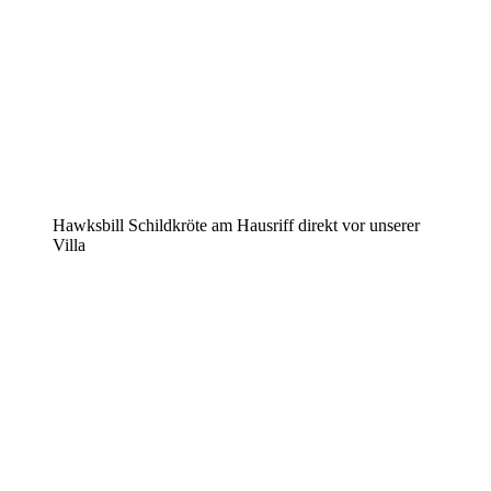
Hawksbill Schildkröte am Hausriff direkt vor unserer
Villa