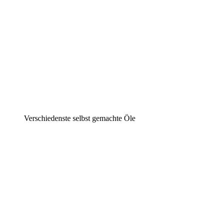
Verschiedenste selbst gemachte Öle