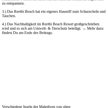
zu entspannen.
3.) Das Reethi Beach hat ein eigenes Hausriff zum Schnorcheln und
Tauchen.
4.) Das Nachhaltigkeit im Reethi Beach Resort großgeschrieben
wird und es sich am Umwelt- & Tierschutz beteiligt. → Mehr dazu
findest Du am Ende des Beitrags.
Verschiedene Inseln der Malediven von oben