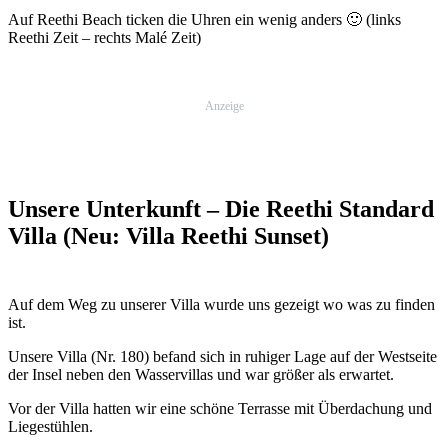
Auf Reethi Beach ticken die Uhren ein wenig anders 🙂 (links
Reethi Zeit – rechts Malé Zeit)
Anzeige
Unsere Unterkunft – Die Reethi Standard
Villa (Neu: Villa Reethi Sunset)
Auf dem Weg zu unserer Villa wurde uns gezeigt wo was zu finden
ist.
Unsere Villa (Nr. 180) befand sich in ruhiger Lage auf der Westseite
der Insel neben den Wasservillas und war größer als erwartet.
Vor der Villa hatten wir eine schöne Terrasse mit Überdachung und
Liegestühlen.