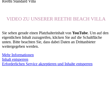
Reethi Standard Villa
VIDEO ZU UNSERER REETHI BEACH VILLA
Sie sehen gerade einen Platzhalterinhalt von
YouTube
. Um auf den
eigentlichen Inhalt zuzugreifen, klicken Sie auf die Schaltfläche
unten. Bitte beachten Sie, dass dabei Daten an Drittanbieter
weitergegeben werden.
Mehr Informationen
Inhalt entsperren
Erforderlichen Service akzeptieren und Inhalte entsperren