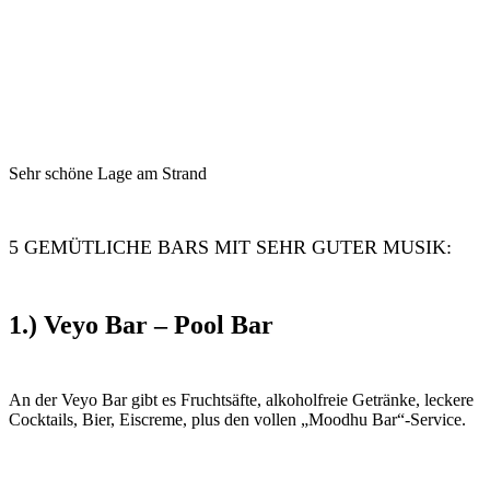
Sehr schöne Lage am Strand
5 GEMÜTLICHE BARS MIT SEHR GUTER MUSIK:
1.) Veyo Bar – Pool Bar
An der Veyo Bar gibt es Fruchtsäfte, alkoholfreie Getränke, leckere
Cocktails, Bier, Eiscreme, plus den vollen „Moodhu Bar“-Service.