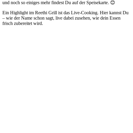
und noch so einiges mehr findest Du auf der Speisekarte. 😊
Ein Highlight im Reethi Grill ist das Live-Cooking. Hier kannst Du
– wie der Name schon sagt, live dabei zusehen, wie dein Essen
frisch zubereitet wird.