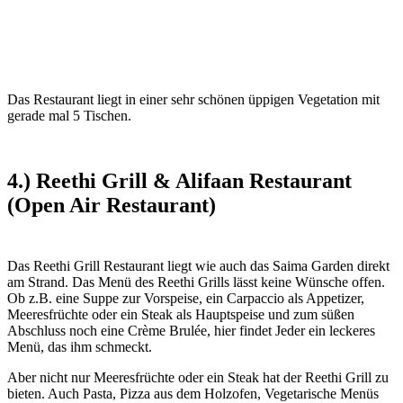
Das Restaurant liegt in einer sehr schönen üppigen Vegetation mit
gerade mal 5 Tischen.
4.) Reethi Grill & Alifaan Restaurant
(Open Air Restaurant)
Das Reethi Grill Restaurant liegt wie auch das Saima Garden direkt
am Strand. Das Menü des Reethi Grills lässt keine Wünsche offen.
Ob z.B. eine Suppe zur Vorspeise, ein Carpaccio als Appetizer,
Meeresfrüchte oder ein Steak als Hauptspeise und zum süßen
Abschluss noch eine Crème Brulée, hier findet Jeder ein leckeres
Menü, das ihm schmeckt.
Aber nicht nur Meeresfrüchte oder ein Steak hat der Reethi Grill zu
bieten. Auch Pasta, Pizza aus dem Holzofen, Vegetarische Menüs