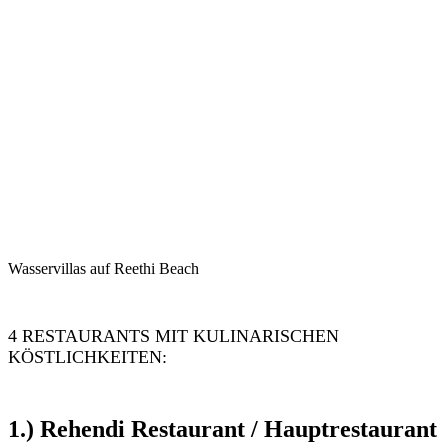
Wasservillas auf Reethi Beach
4 RESTAURANTS MIT KULINARISCHEN
KÖSTLICHKEITEN:
1.) Rehendi Restaurant / Hauptrestaurant