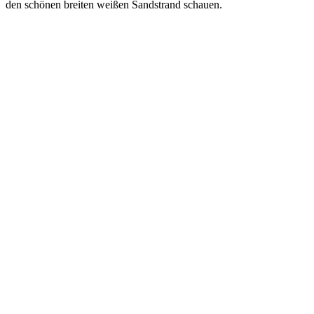
den schönen breiten weißen Sandstrand schauen.