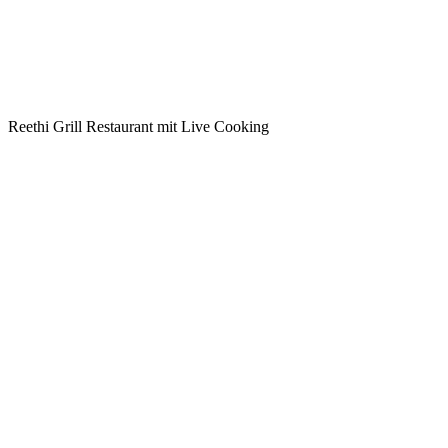
Reethi Grill Restaurant mit Live Cooking