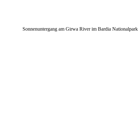
Sonnenuntergang am Girwa River im Bardia Nationalpark