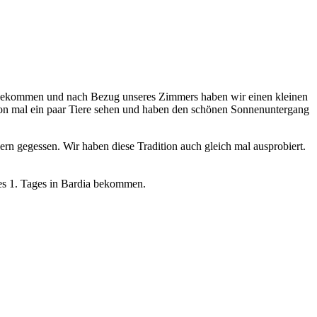
gekommen und nach Bezug unseres Zimmers haben wir einen kleinen
hon mal ein paar Tiere sehen und haben den schönen Sonnenuntergang
rn gegessen. Wir haben diese Tradition auch gleich mal ausprobiert.
s 1. Tages in Bardia bekommen.