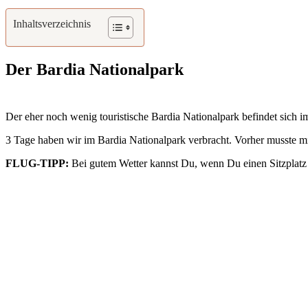
Inhaltsverzeichnis
Der Bardia Nationalpark
Der eher noch wenig touristische Bardia Nationalpark befindet sich i
3 Tage haben wir im Bardia Nationalpark verbracht. Vorher musste mi
FLUG-TIPP:
Bei gutem Wetter kannst Du, wenn Du einen Sitzplatz a